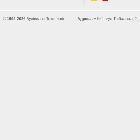
© 1992-2026
Будівельні Технології
Адреса:
м.Київ, вул. Рибальска, 2,