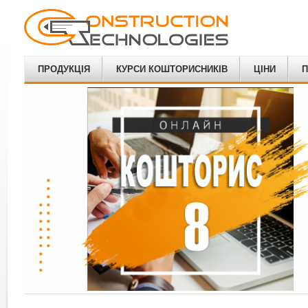
ПРОДУКЦІЯ
КУРСИ КОШТОРИСНИКІВ
ЦІНИ
П