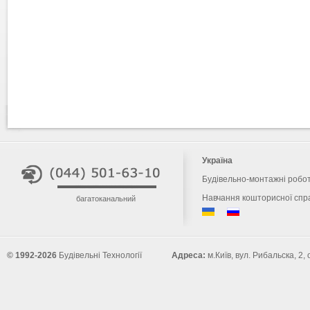
Україна
Будівельно-монтажні робо
Навчання кошторисної спр
багатоканальний
© 1992-2026
Будівельні Технології
Адреса:
м.Київ, вул. Рибальска, 2,