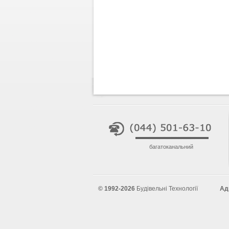
багатоканальний
© 1992-2026
Будівельні Технології
Ад