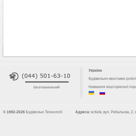
Україна
Будівельно-монтажні робо
Навчання кошторисної спр
багатоканальний
© 1992-2026
Будівельні Технології
Адреса:
м.Київ, вул. Рибальска, 2,