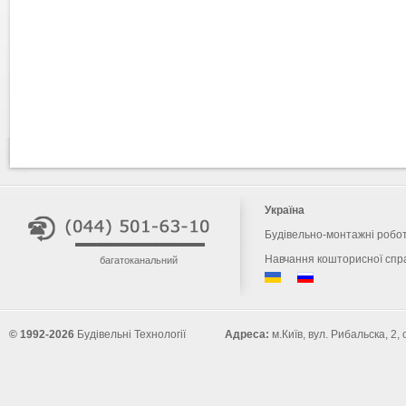
Україна
Будівельно-монтажні робо
Навчання кошторисної спр
багатоканальний
© 1992-2026
Будівельні Технології
Адреса:
м.Київ, вул. Рибальска, 2,