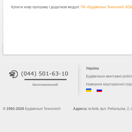
Купити нову програму і додаткові модулі:
ПК «Будівельні Технології: 
Україна
Будівельно-монтажні робо
Навчання кошторисної спр
багатоканальний
© 1992-2026
Будівельні Технології
Адреса:
м.Київ, вул. Рибальска, 2,