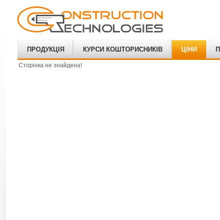
ПРОДУКЦІЯ
КУРСИ КОШТОРИСНИКІВ
ЦІНИ
П
Сторінка не знайдена!