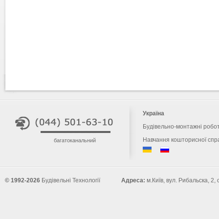
Україна
Будівельно-монтажні робо
Навчання кошторисної спр
багатоканальний
© 1992-2026
Будівельні Технології
Адреса:
м.Київ, вул. Рибальска, 2,