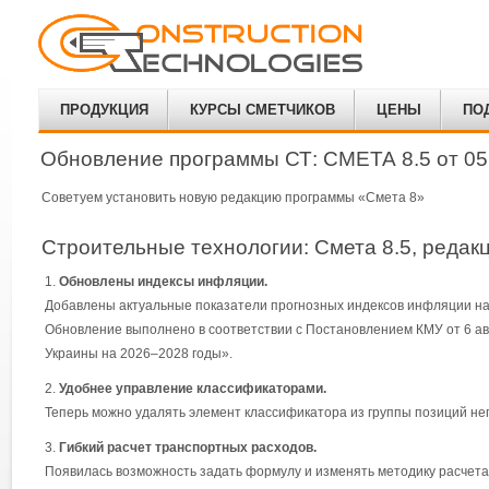
ПРОДУКЦИЯ
КУРСЫ СМЕТЧИКОВ
ЦЕНЫ
ПО
Обновление программы СТ: СМЕТА 8.5 от 05
Советуем установить новую редакцию программы «Смета 8»
Строительные технологии: Смета 8.5, редакц
Обновлены индексы инфляции.
Добавлены актуальные показатели прогнозных индексов инфляции на 
Обновление выполнено в соответствии с Постановлением КМУ от 6 авг
Украины на 2026–2028 годы».
Удобнее управление классификаторами.
Теперь можно удалять элемент классификатора из группы позиций не
Гибкий расчет транспортных расходов.
Появилась возможность задать формулу и изменять методику расчета